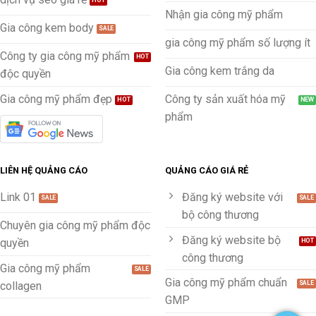
Nhận gia công mỹ phẩm
Gia công kem body
gia công mỹ phẩm số lượng ít
Công ty gia công mỹ phẩm
Gia công kem trắng da
độc quyền
Gia công mỹ phẩm đẹp
Công ty sản xuất hóa mỹ
phẩm
LIÊN HỆ QUẢNG CÁO
QUẢNG CÁO GIÁ RẺ
Link 01
Đăng ký website với
bộ công thương
Chuyên gia công mỹ phẩm độc
Đăng ký website bộ
quyền
công thương
Gia công mỹ phẩm
Gia công mỹ phẩm chuẩn
collagen
GMP