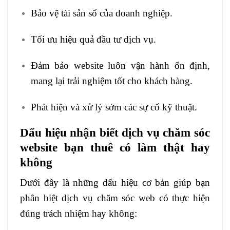
Bảo vệ tài sản số của doanh nghiệp.
Tối ưu hiệu quả đầu tư dịch vụ.
Đảm bảo website luôn vận hành ổn định,
mang lại trải nghiệm tốt cho khách hàng.
Phát hiện và xử lý sớm các sự cố kỹ thuật.
Dấu hiệu nhận biết dịch vụ chăm sóc
website bạn thuê có làm thật hay
không
Dưới đây là những dấu hiệu cơ bản giúp bạn
phân biệt dịch vụ chăm sóc web có thực hiện
đúng trách nhiệm hay không: