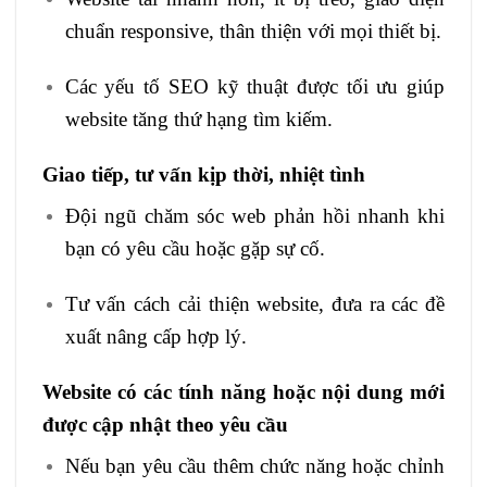
chuẩn responsive, thân thiện với mọi thiết bị.
Các yếu tố SEO kỹ thuật được tối ưu giúp
website tăng thứ hạng tìm kiếm.
Giao tiếp, tư vấn kịp thời, nhiệt tình
Đội ngũ chăm sóc web phản hồi nhanh khi
bạn có yêu cầu hoặc gặp sự cố.
Tư vấn cách cải thiện website, đưa ra các đề
xuất nâng cấp hợp lý.
Website có các tính năng hoặc nội dung mới
được cập nhật theo yêu cầu
Nếu bạn yêu cầu thêm chức năng hoặc chỉnh