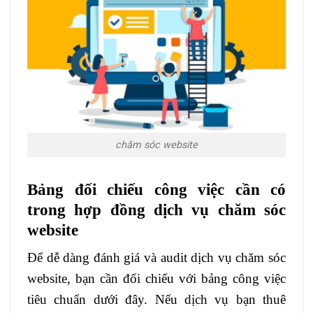
chăm sóc website
Bảng đối chiếu công việc cần có
trong hợp đồng dịch vụ chăm sóc
website
Để dễ dàng đánh giá và audit dịch vụ chăm sóc
website, bạn cần đối chiếu với bảng công việc
tiêu chuẩn dưới đây. Nếu dịch vụ bạn thuê