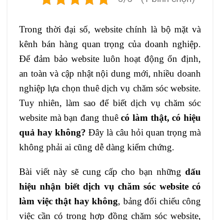
Trong thời đại số, website chính là bộ mặt và
kênh bán hàng quan trọng của doanh nghiệp.
Để đảm bảo website luôn hoạt động ổn định,
an toàn và cập nhật nội dung mới, nhiều doanh
nghiệp lựa chọn thuê dịch vụ chăm sóc website.
Tuy nhiên, làm sao để biết dịch vụ chăm sóc
website mà bạn đang thuê
có làm thật, có hiệu
quả hay không?
Đây là câu hỏi quan trọng mà
không phải ai cũng dễ dàng kiểm chứng.
Bài viết này sẽ cung cấp cho bạn những
dấu
hiệu nhận biết dịch vụ chăm sóc website có
làm việc thật hay không
, bảng đối chiếu công
việc cần có trong hợp đồng chăm sóc website,