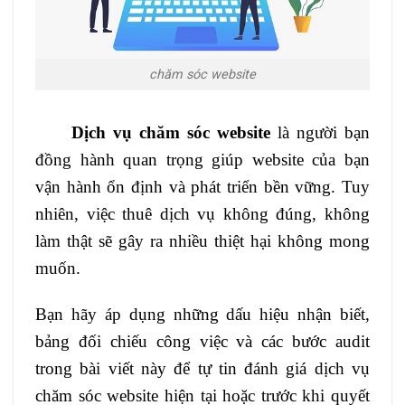
chăm sóc website
Dịch vụ chăm sóc website
là người bạn
đồng hành quan trọng giúp website của bạn
vận hành ổn định và phát triển bền vững. Tuy
nhiên, việc thuê dịch vụ không đúng, không
làm thật sẽ gây ra nhiều thiệt hại không mong
muốn.
Bạn hãy áp dụng những dấu hiệu nhận biết,
bảng đối chiếu công việc và các bước audit
trong bài viết này để tự tin đánh giá dịch vụ
chăm sóc website hiện tại hoặc trước khi quyết