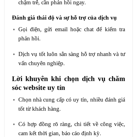
chậm trễ, cần phản hồi ngay.
Đánh giá thái độ và sự hỗ trợ của dịch vụ
Gọi điện, gửi email hoặc chat để kiểm tra
phản hồi.
Dịch vụ tốt luôn sẵn sàng hỗ trợ nhanh và tư
vấn chuyên nghiệp.
Lời khuyên khi chọn dịch vụ chăm
sóc website uy tín
Chọn nhà cung cấp có uy tín, nhiều đánh giá
tốt từ khách hàng.
Có hợp đồng rõ ràng, chi tiết về công việc,
cam kết thời gian, báo cáo định kỳ.