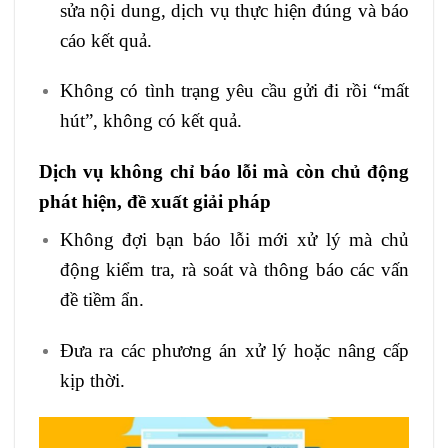
sửa nội dung, dịch vụ thực hiện đúng và báo
cáo kết quả.
Không có tình trạng yêu cầu gửi đi rồi “mất
hút”, không có kết quả.
Dịch vụ không chỉ báo lỗi mà còn chủ động
phát hiện, đề xuất giải pháp
Không đợi bạn báo lỗi mới xử lý mà chủ
động kiểm tra, rà soát và thông báo các vấn
đề tiềm ẩn.
Đưa ra các phương án xử lý hoặc nâng cấp
kịp thời.