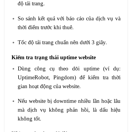
độ tải trang.
So sánh kết quả với báo cáo của dịch vụ và
thời điểm trước khi thuê.
Tốc độ tải trang chuẩn nên dưới 3 giây.
Kiểm tra trạng thái uptime website
Dùng công cụ theo dõi uptime (ví dụ:
UptimeRobot, Pingdom) để kiểm tra thời
gian hoạt động của website.
Nếu website bị downtime nhiều lần hoặc lâu
mà dịch vụ không phản hồi, là dấu hiệu
không tốt.