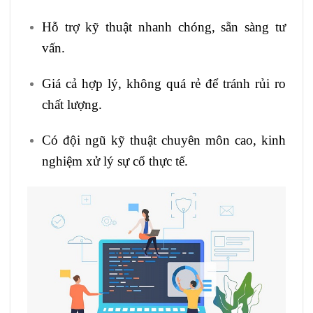
Hỗ trợ kỹ thuật nhanh chóng, sẵn sàng tư
vấn.
Giá cả hợp lý, không quá rẻ để tránh rủi ro
chất lượng.
Có đội ngũ kỹ thuật chuyên môn cao, kinh
nghiệm xử lý sự cố thực tế.