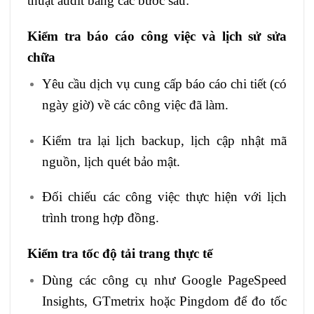
thuật audit bằng các bước sau:
Kiểm tra báo cáo công việc và lịch sử sửa
chữa
Yêu cầu dịch vụ cung cấp báo cáo chi tiết (có
ngày giờ) về các công việc đã làm.
Kiểm tra lại lịch backup, lịch cập nhật mã
nguồn, lịch quét bảo mật.
Đối chiếu các công việc thực hiện với lịch
trình trong hợp đồng.
Kiểm tra tốc độ tải trang thực tế
Dùng các công cụ như Google PageSpeed
Insights, GTmetrix hoặc Pingdom để đo tốc