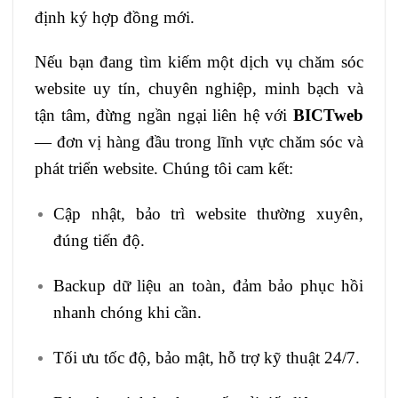
định ký hợp đồng mới.
Nếu bạn đang tìm kiếm một dịch vụ chăm sóc
website uy tín, chuyên nghiệp, minh bạch và
tận tâm, đừng ngần ngại liên hệ với
BICTweb
— đơn vị hàng đầu trong lĩnh vực chăm sóc và
phát triển website. Chúng tôi cam kết:
Cập nhật, bảo trì website thường xuyên,
đúng tiến độ.
Backup dữ liệu an toàn, đảm bảo phục hồi
nhanh chóng khi cần.
Tối ưu tốc độ, bảo mật, hỗ trợ kỹ thuật 24/7.