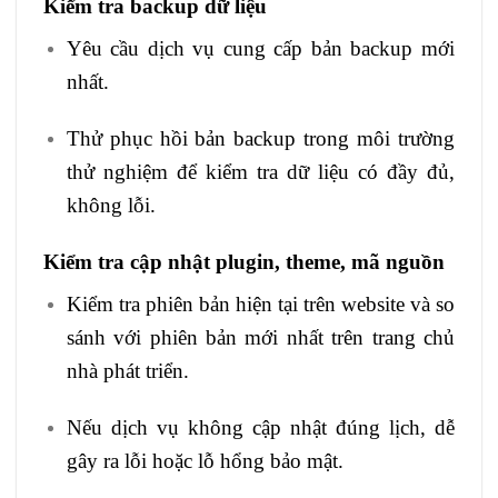
Kiểm tra backup dữ liệu
Yêu cầu dịch vụ cung cấp bản backup mới
nhất.
Thử phục hồi bản backup trong môi trường
thử nghiệm để kiểm tra dữ liệu có đầy đủ,
không lỗi.
Kiểm tra cập nhật plugin, theme, mã nguồn
Kiểm tra phiên bản hiện tại trên website và so
sánh với phiên bản mới nhất trên trang chủ
nhà phát triển.
Nếu dịch vụ không cập nhật đúng lịch, dễ
gây ra lỗi hoặc lỗ hổng bảo mật.