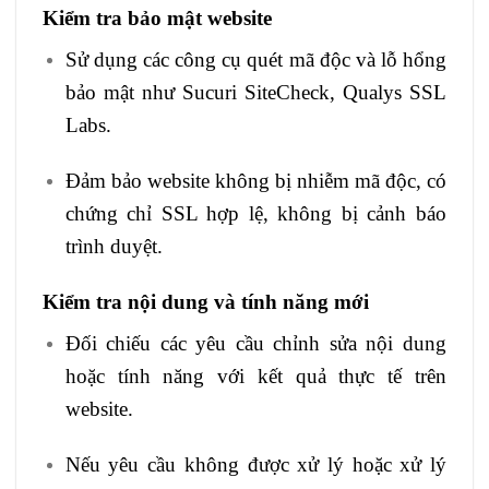
Kiểm tra bảo mật website
Sử dụng các công cụ quét mã độc và lỗ hổng
bảo mật như Sucuri SiteCheck, Qualys SSL
Labs.
Đảm bảo website không bị nhiễm mã độc, có
chứng chỉ SSL hợp lệ, không bị cảnh báo
trình duyệt.
Kiểm tra nội dung và tính năng mới
Đối chiếu các yêu cầu chỉnh sửa nội dung
hoặc tính năng với kết quả thực tế trên
website.
Nếu yêu cầu không được xử lý hoặc xử lý