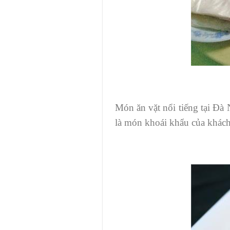
Món ăn vặt nổi tiếng tại Đà
là món khoái khẩu của khách