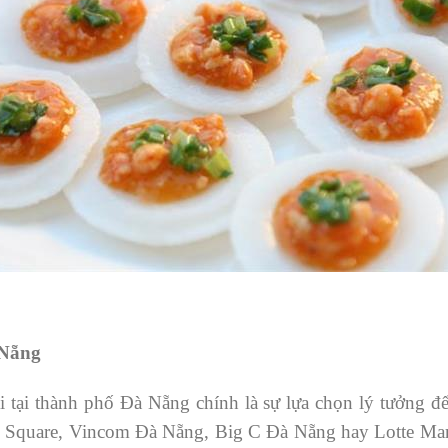
 Nẵng
 tại thành phố Đà Nẵng chính là sự lựa chọn lý tưởng đ
Square, Vincom Đà Nẵng, Big C Đà Nẵng hay Lotte Mart