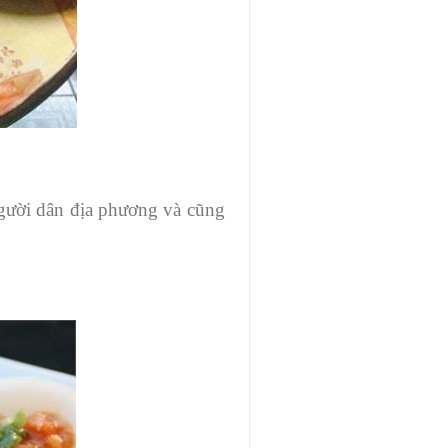
người dân địa phương và cũng