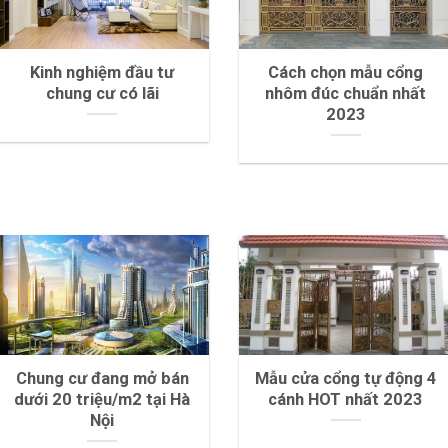
Kinh nghiệm đầu tư
Cách chọn mẫu cổng
chung cư có lãi
nhôm đúc chuẩn nhất
2023
Chung cư đang mở bán
Mẫu cửa cổng tự động 4
dưới 20 triệu/m2 tại Hà
cánh HOT nhất 2023
Nội