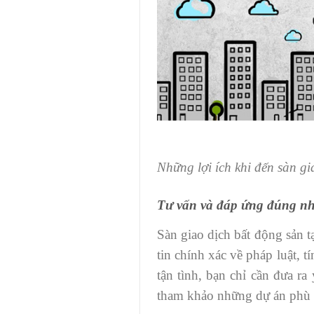
Những lợi ích khi đến sàn gi
Tư vấn và đáp ứng đúng n
Sàn giao dịch bất động sản 
tin chính xác về pháp luật, 
tận tình, bạn chỉ cần đưa ra
tham khảo những dự án phù 