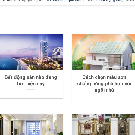
Bất động sản nào đang
Cách chọn màu sơn
hot hiện nay
chống nóng phù hợp với
ngôi nhà