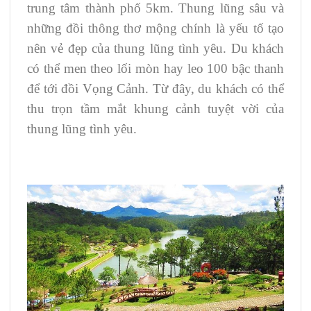
trung tâm thành phố 5km. Thung lũng sâu và
những đồi thông thơ mộng chính là yếu tố tạo
nên vẻ đẹp của thung lũng tình yêu. Du khách
có thể men theo lối mòn hay leo 100 bậc thanh
để tới đồi Vọng Cảnh. Từ đây, du khách có thể
thu trọn tầm mắt khung cảnh tuyệt vời của
thung lũng tình yêu.