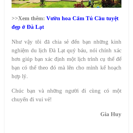
>>Xem thêm:
Vườn hoa Cẩm Tú Cầu tuyệt
đẹp ở Đà Lạt
Như vậy tôi đã chia sẻ đến bạn những kinh
nghiệm du lịch Đà Lạt quý báu, nói chính xác
hơn giúp bạn xác định một lịch trình cụ thể để
bạn có thể theo đó mà lên cho mình kế hoạch
hợp lý.
Chúc bạn và những người đi cùng có một
chuyến đi vui vẻ!
Gia Huy