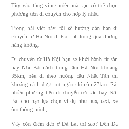
Tùy vào từng vùng miền mà bạn có thể chọn
phương tiện di chuyển cho hợp lý nhất.
Trong bài viết này, tôi sẽ hướng dẫn bạn di
chuyển từ Hà Nội đi Đà Lạt thông qua đường
hàng không.
Di chuyển từ Hà Nội bạn sẽ khởi hành từ sân
bay Nội Bài cách trung tâm Hà Nội khoảng
35km, nếu đi theo hướng cầu Nhật Tân thì
khoảng cách được rút ngắn chỉ còn 27km. Rất
nhiều phương tiện di chuyển tới sân bay Nội
Bài cho bạn lựa chọn ví dụ như bus, taxi, xe
ôm thông minh, …
Vậy còn điểm đến ở Đà Lạt thì sao? Đến Đà