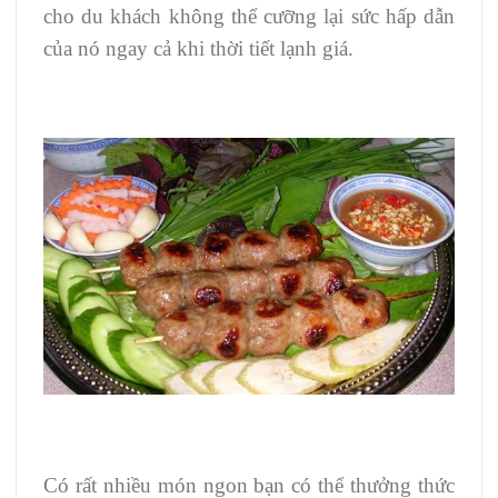
cho du khách không thể cưỡng lại sức hấp dẫn
của nó ngay cả khi thời tiết lạnh giá.
Có rất nhiều món ngon bạn có thể thưởng thức