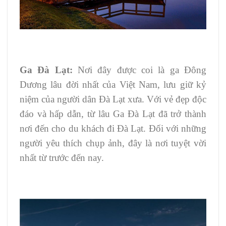
Ga Đà Lạt:
Nơi đây được coi là ga Đông
Dương lâu đời nhất của Việt Nam, lưu giữ kỷ
niệm của người dân Đà Lạt xưa. Với vẻ đẹp độc
đáo và hấp dẫn, từ lâu Ga Đà Lạt đã trở thành
nơi đến cho du khách đi Đà Lạt. Đối với những
người yêu thích chụp ảnh, đây là nơi tuyệt vời
nhất từ trước đến nay.