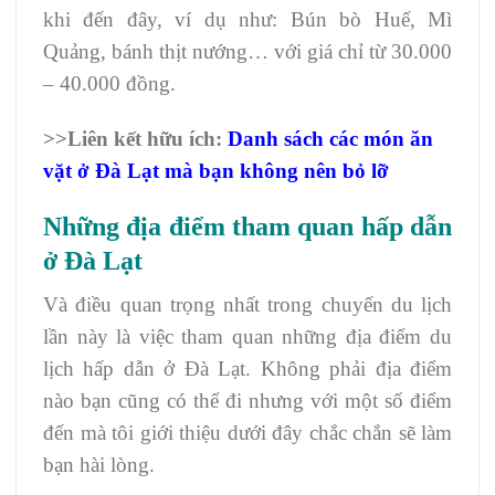
khi đến đây, ví dụ như: Bún bò Huế, Mì
Quảng, bánh thịt nướng… với giá chỉ từ 30.000
– 40.000 đồng.
>>Liên kết hữu ích:
Danh sách các món ăn
vặt ở Đà Lạt mà bạn không nên bỏ lỡ
Những địa điểm tham quan hấp dẫn
ở Đà Lạt
Và điều quan trọng nhất trong chuyến du lịch
lần này là việc tham quan những địa điểm du
lịch hấp dẫn ở Đà Lạt. Không phải địa điểm
nào bạn cũng có thể đi nhưng với một số điểm
đến mà tôi giới thiệu dưới đây chắc chắn sẽ làm
bạn hài lòng.