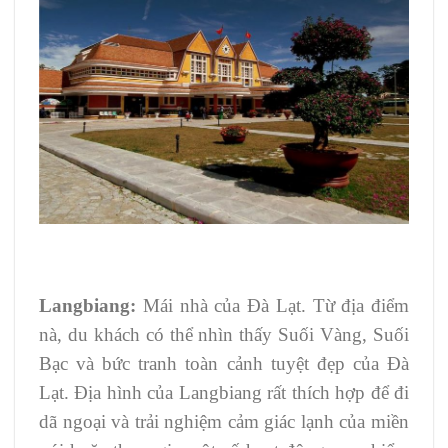
Langbiang:
Mái nhà của Đà Lạt. Từ địa điểm
nà, du khách có thể nhìn thấy Suối Vàng, Suối
Bạc và bức tranh toàn cảnh tuyệt đẹp của Đà
Lạt. Địa hình của Langbiang rất thích hợp để đi
dã ngoại và trải nghiệm cảm giác lạnh của miền