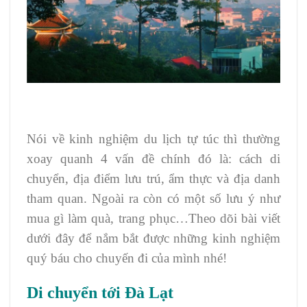
Nói về kinh nghiệm du lịch tự túc thì thường
xoay quanh 4 vấn đề chính đó là: cách di
chuyển, địa điểm lưu trú, ẩm thực và địa danh
tham quan. Ngoài ra còn có một số lưu ý như
mua gì làm quà, trang phục…Theo dõi bài viết
dưới đây để nắm bắt được những kinh nghiệm
quý báu cho chuyến đi của mình nhé!
Di chuyển tới Đà Lạt