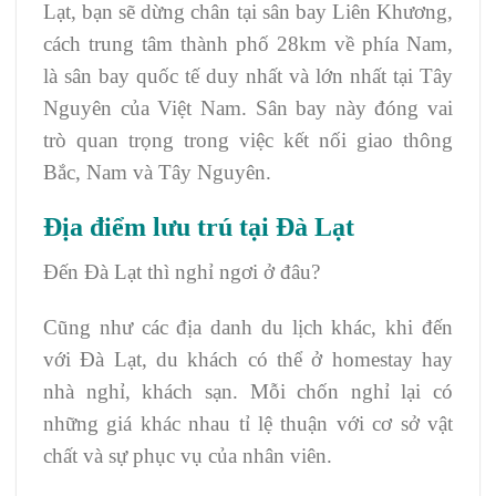
Lạt, bạn sẽ dừng chân tại sân bay Liên Khương,
cách trung tâm thành phố 28km về phía Nam,
là sân bay quốc tế duy nhất và lớn nhất tại Tây
Nguyên của Việt Nam. Sân bay này đóng vai
trò quan trọng trong việc kết nối giao thông
Bắc, Nam và Tây Nguyên.
Địa điểm lưu trú tại Đà Lạt
Đến Đà Lạt thì nghỉ ngơi ở đâu?
Cũng như các địa danh du lịch khác, khi đến
với Đà Lạt, du khách có thể ở homestay hay
nhà nghỉ, khách sạn. Mỗi chốn nghỉ lại có
những giá khác nhau tỉ lệ thuận với cơ sở vật
chất và sự phục vụ của nhân viên.