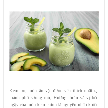
Kem bơ, món ăn vặt được yêu thích nhất tại
thành phố sương mù, Hương thơm và vị béo
ngậy của món kem chính là nguyên nhân khiến