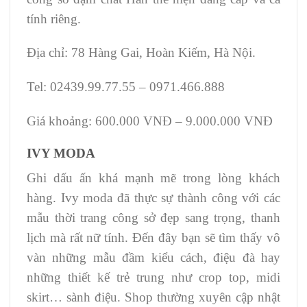
tính riêng.
Địa chỉ: 78 Hàng Gai, Hoàn Kiếm, Hà Nội.
Tel: 02439.99.77.55 – 0971.466.888
Giá khoảng: 600.000 VNĐ – 9.000.000 VNĐ
IVY MODA
Ghi dấu ấn khá mạnh mẽ trong lòng khách
hàng. Ivy moda đã thực sự thành công với các
mẫu thời trang công sở đẹp sang trọng, thanh
lịch mà rất nữ tính. Đến đây bạn sẽ tìm thấy vô
vàn những mẫu đầm kiểu cách, điệu đà hay
những thiết kế trẻ trung như crop top, midi
skirt… sành điệu. Shop thường xuyên cập nhật