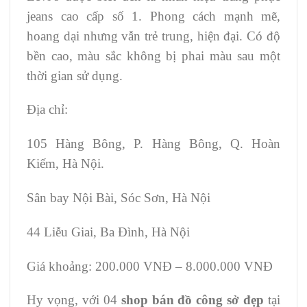
jeans cao cấp số 1. Phong cách mạnh mẽ,
hoang dại nhưng vẫn trẻ trung, hiện đại. Có độ
bền cao, màu sắc không bị phai màu sau một
thời gian sử dụng.
Địa chỉ:
105 Hàng Bông, P. Hàng Bông, Q. Hoàn
Kiếm, Hà Nội.
Sân bay Nội Bài, Sóc Sơn, Hà Nội
44 Liễu Giai, Ba Đình, Hà Nội
Giá khoảng: 200.000 VNĐ – 8.000.000 VNĐ
Hy vọng, với 04
shop bán đồ công sở đẹp
tại