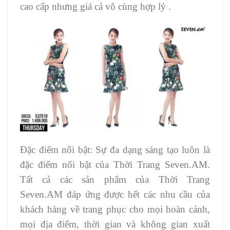
cao cấp nhưng giá cả vô cùng hợp lý .
Đặc điểm nổi bật: Sự đa dạng sáng tạo luôn là
đặc điểm nổi bật của Thời Trang Seven.AM.
Tất cả các sản phẩm của Thời Trang
Seven.AM đáp ứng được hết các nhu cầu của
khách hàng về trang phục cho mọi hoàn cảnh,
mọi địa điểm, thời gian và không gian xuất