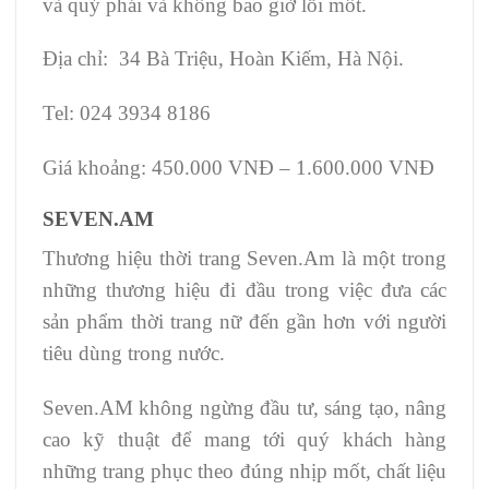
và quý phái và không bao giờ lỗi mốt.
Địa chỉ: 34 Bà Triệu, Hoàn Kiếm, Hà Nội.
Tel: 024 3934 8186
Giá khoảng: 450.000 VNĐ – 1.600.000 VNĐ
SEVEN.AM
Thương hiệu thời trang Seven.Am là một trong
những thương hiệu đi đầu trong việc đưa các
sản phẩm thời trang nữ đến gần hơn với người
tiêu dùng trong nước.
Seven.AM không ngừng đầu tư, sáng tạo, nâng
cao kỹ thuật để mang tới quý khách hàng
những trang phục theo đúng nhịp mốt, chất liệu