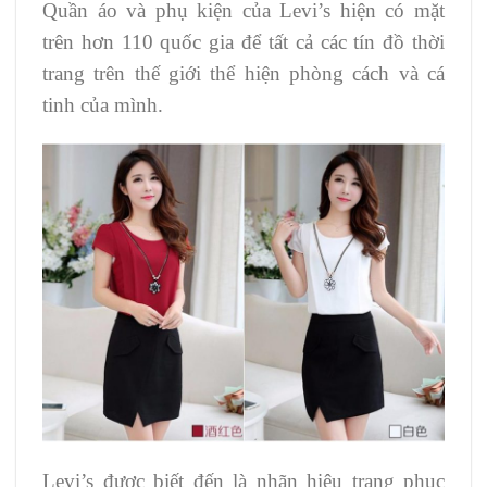
Quần áo và phụ kiện của Levi’s hiện có mặt
trên hơn 110 quốc gia để tất cả các tín đồ thời
trang trên thế giới thể hiện phòng cách và cá
tinh của mình.
Levi’s được biết đến là nhãn hiệu trang phục