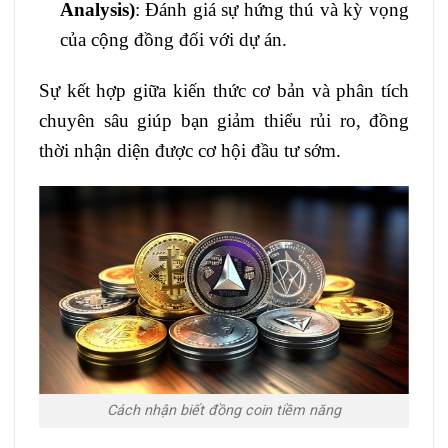
Analysis)
: Đánh giá sự hứng thú và kỳ vọng
của cộng đồng đối với dự án.
Sự kết hợp giữa kiến thức cơ bản và phân tích
chuyên sâu giúp bạn giảm thiểu rủi ro, đồng
thời nhận diện được cơ hội đầu tư sớm.
Cách nhận biết đồng coin tiềm năng