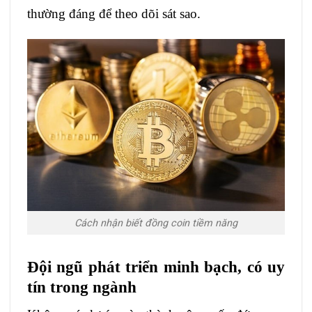
thường đáng để theo dõi sát sao.
Cách nhận biết đồng coin tiềm năng
Đội ngũ phát triển minh bạch, có uy
tín trong ngành