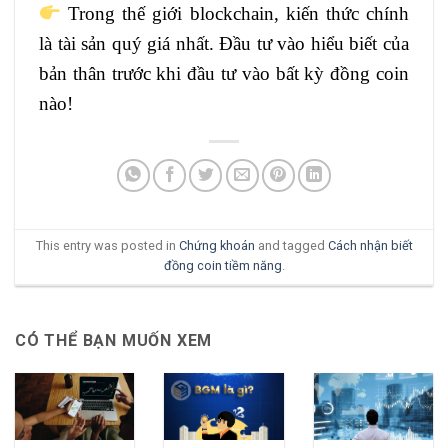
Trong thế giới blockchain, kiến thức chính
là tài sản quý giá nhất. Đầu tư vào hiểu biết của
bản thân trước khi đầu tư vào bất kỳ đồng coin
nào!
This entry was posted in
Chứng khoán
and tagged
Cách nhận biết
đồng coin tiềm năng
.
CÓ THỂ BẠN MUỐN XEM