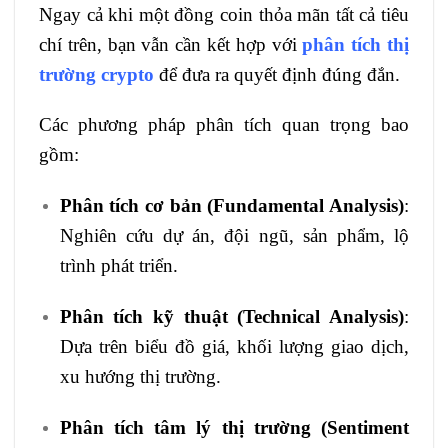
Ngay cả khi một đồng coin thỏa mãn tất cả tiêu
chí trên, bạn vẫn cần kết hợp với
phân tích thị
trường crypto
để đưa ra quyết định đúng đắn.
Các phương pháp phân tích quan trọng bao
gồm:
Phân tích cơ bản (Fundamental Analysis)
:
Nghiên cứu dự án, đội ngũ, sản phẩm, lộ
trình phát triển.
Phân tích kỹ thuật (Technical Analysis)
:
Dựa trên biểu đồ giá, khối lượng giao dịch,
xu hướng thị trường.
Phân tích tâm lý thị trường (Sentiment