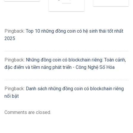
Pingback:
Top 10 những đồng coin có hệ sinh thái tốt nhất
2025
Pingback:
Những đồng coin có blockchain riêng: Toàn cảnh,
đặc điểm và tiềm năng phát triển - Công Nghệ Số Hóa
Pingback:
Danh sách những đồng coin có blockchain riêng
nổi bật
Comments are closed.