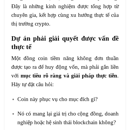
Đây là những kinh nghiệm được tổng hợp từ
chuyên gia, kết hợp cùng xu hướng thực tế của
thị trường crypto.
Dự án phải giải quyết được vấn đề
thực tế
Một đồng coin tiềm năng không đơn thuần
được tạo ra để huy động vốn, mà phải gắn liền
với
mục tiêu rõ ràng và giải pháp thực tiễn
.
Hãy tự đặt câu hỏi:
Coin này phục vụ cho mục đích gì?
Nó có mang lại giá trị cho cộng đồng, doanh
nghiệp hoặc hệ sinh thái blockchain không?