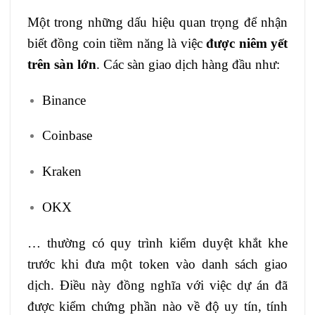
Một trong những dấu hiệu quan trọng để nhận
biết đồng coin tiềm năng là việc
được niêm yết
trên sàn lớn
. Các sàn giao dịch hàng đầu như:
Binance
Coinbase
Kraken
OKX
… thường có quy trình kiểm duyệt khắt khe
trước khi đưa một token vào danh sách giao
dịch. Điều này đồng nghĩa với việc dự án đã
được kiểm chứng phần nào về độ uy tín, tính