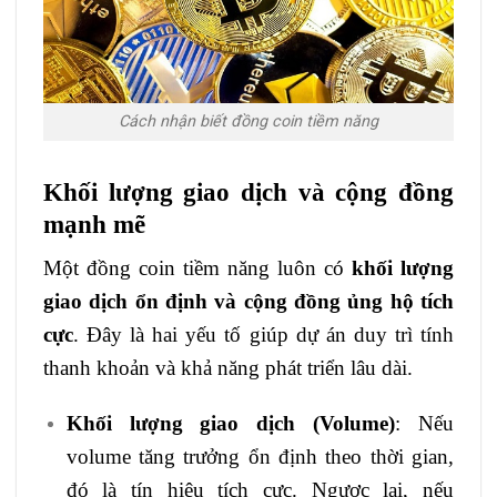
Cách nhận biết đồng coin tiềm năng
Khối lượng giao dịch và cộng đồng
mạnh mẽ
Một đồng coin tiềm năng luôn có
khối lượng
giao dịch ổn định và cộng đồng ủng hộ tích
cực
. Đây là hai yếu tố giúp dự án duy trì tính
thanh khoản và khả năng phát triển lâu dài.
Khối lượng giao dịch (Volume)
: Nếu
volume tăng trưởng ổn định theo thời gian,
đó là tín hiệu tích cực. Ngược lại, nếu