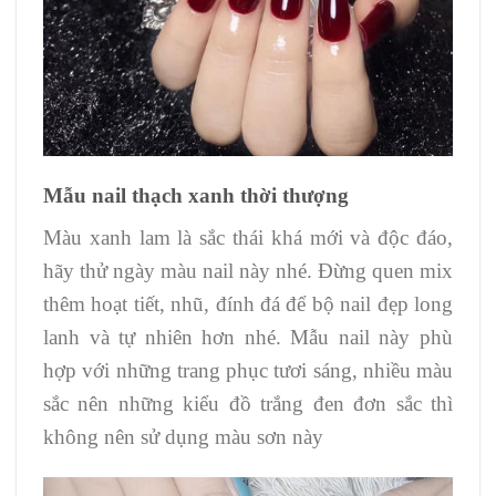
Mẫu nail thạch xanh thời thượng
Màu xanh lam là sắc thái khá mới và độc đáo,
hãy thử ngày màu nail này nhé. Đừng quen mix
thêm hoạt tiết, nhũ, đính đá để bộ nail đẹp long
lanh và tự nhiên hơn nhé. Mẫu nail này phù
hợp với những trang phục tươi sáng, nhiều màu
sắc nên những kiểu đồ trắng đen đơn sắc thì
không nên sử dụng màu sơn này