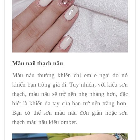
Mẫu nail thạch nâu
Màu nâu thường khiến chị em e ngại do nó
khiến bạn trông già đi. Tuy nhiên, với kiểu sơn
thạch, màu nâu sẽ trở nên nhẹ nhàng hơn, đặc
biệt là khiến da tay của bạn trở nên trắng hơn.
Bạn có thể sơn màu nâu đơn giản hoặc sơn
thạch màu nâu kiểu omber.