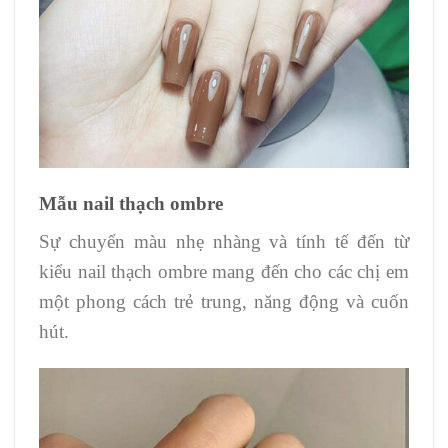
Mẫu nail thạch ombre
Sự chuyển màu nhẹ nhàng và tính tế đến từ
kiểu nail thạch ombre mang đến cho các chị em
một phong cách trẻ trung, năng động và cuốn
hút.