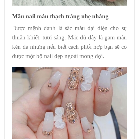
Mẫu nail màu thạch trắng nhẹ nhàng
Được mệnh danh là sắc màu đại diện cho sự
thuần khiết, tươi sáng. Mặc dù đây là gam màu
kén da nhưng nếu biết cách phối hợp bạn sẽ có
được một bộ nail đẹp ngoài mong đợi.