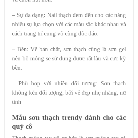
– Sự đa dạng: Nail thạch đem đến cho các nàng
nhiều sự lựa chọn với các màu sắc khác nhau và
cách trang trí cũng vô cùng độc đáo.
– Bền: Về bản chất, sơn thạch cũng là sơn gel
nên bộ móng sẽ sử dụng được rất lâu và cực kỳ
bền.
– Phù hợp với nhiều đối tượng: Sơn thạch
không kén đối tượng, bởi vẻ đẹp nhẹ nhàng, nữ
tính
Mẫu sơn thạch trendy dành cho các
quý cô