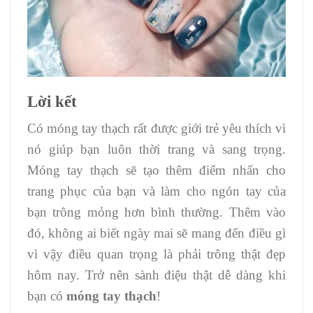
Lời kết
Có móng tay thạch rất được giới trẻ yêu thích vì
nó giúp bạn luôn thời trang và sang trọng.
Móng tay thạch sẽ tạo thêm điểm nhấn cho
trang phục của bạn và làm cho ngón tay của
bạn trông mỏng hơn bình thường. Thêm vào
đó, không ai biết ngày mai sẽ mang đến điều gì
vì vậy điều quan trọng là phải trông thật đẹp
hôm nay. Trở nên sành điệu thật dễ dàng khi
bạn có
móng tay thạch
!