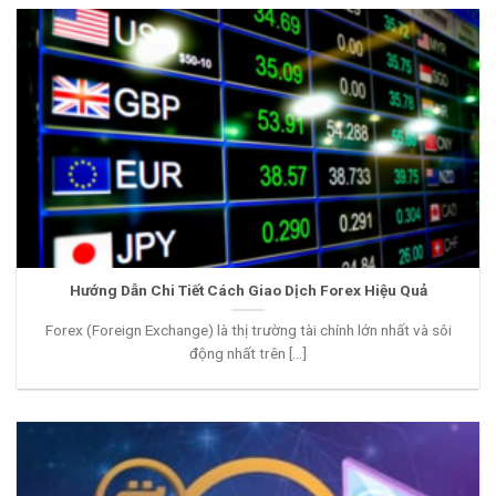
Hướng Dẫn Chi Tiết Cách Giao Dịch Forex Hiệu Quả
Forex (Foreign Exchange) là thị trường tài chính lớn nhất và sôi
động nhất trên [...]