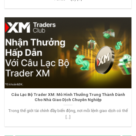
Câu Lạc Bộ Trader XM: Mô Hình Thưởng Trung Thành Dành
Cho Nhà Giao Dịch Chuyên Nghiệp
Trong thế giới tài chính đầy biến động, nơi mỗi lệnh giao dịch có thể
[...]