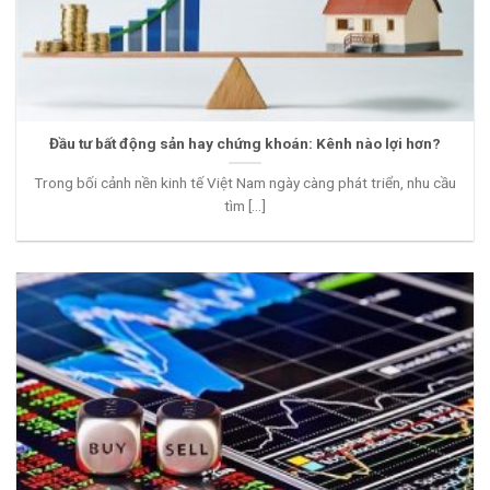
Đầu tư bất động sản hay chứng khoán: Kênh nào lợi hơn?
Trong bối cảnh nền kinh tế Việt Nam ngày càng phát triển, nhu cầu
tìm [...]