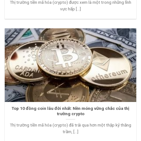
Thị trường tiền mã hóa (crypto) được xem là một trong những lĩnh
vực hấp [...]
Top 10 đồng coin lâu đời nhất: Nền móng vững chắc của thị
trường crypto
Thị trường tiền mã hóa (crypto) đã trải qua hơn một thập kỷ thăng
trầm, [...]