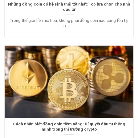
Những đồng coin có hệ sinh thái tốt nhất: Top lựa chọn cho nhà
đầu tư
Trong thế giới tiền mã hóa, không phải đồng coin nào cũng tồn tại
lâu [...]
Cách nhận biết đồng coin tiềm năng: Bí quyết đầu tư thông
minh trong thị trường crypto