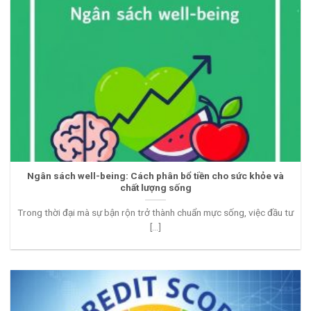
Ngân sách well-being: Cách phân bổ tiền cho sức khỏe và
chất lượng sống
Trong thời đại mà sự bận rộn trở thành chuẩn mực sống, việc đầu tư
[...]