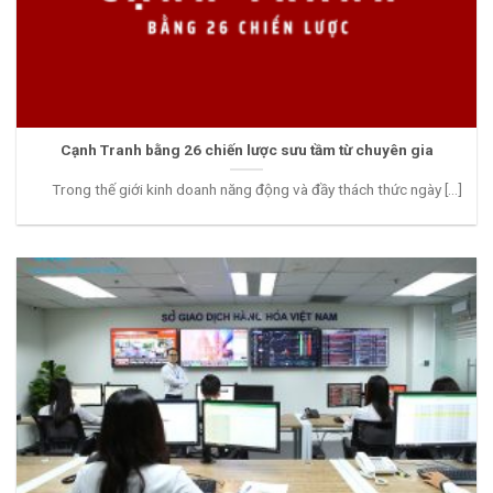
Cạnh Tranh bằng 26 chiến lược sưu tầm từ chuyên gia
Trong thế giới kinh doanh năng động và đầy thách thức ngày [...]