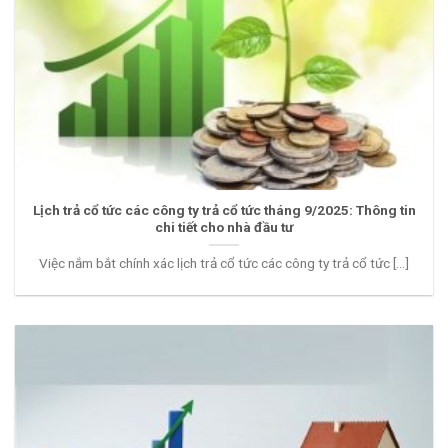
Lịch trả cổ tức các công ty trả cổ tức tháng 9/2025: Thông tin
chi tiết cho nhà đầu tư
Việc nắm bắt chính xác lịch trả cổ tức các công ty trả cổ tức [...]