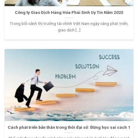
Công ty Giao Dịch Hàng Hóa Phái Sinh Uy Tín Năm 2025
Trong bối cảnh thị trường tài chính Việt Nam ngày càng phát triển,
giao dịch [...]
Cách phát triển bản thân trong thời đại số: Đừng học sai cách 1