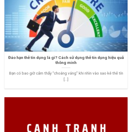
Đáo hạn thẻ tín dụng là gì? Cách sử dụng thẻ tín dụng hiệu quả
thông minh
Bạn có bao giờ cảm thấy “choáng váng” khi nhìn vào sao kê thẻ tín
[...]