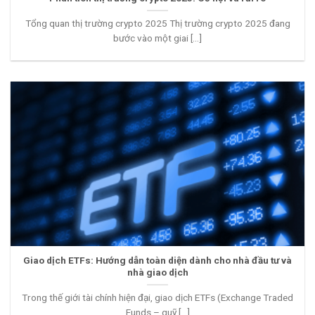
Tổng quan thị trường crypto 2025 Thị trường crypto 2025 đang
bước vào một giai [...]
Giao dịch ETFs: Hướng dẫn toàn diện dành cho nhà đầu tư và
nhà giao dịch
Trong thế giới tài chính hiện đại, giao dịch ETFs (Exchange Traded
Funds – quỹ [...]